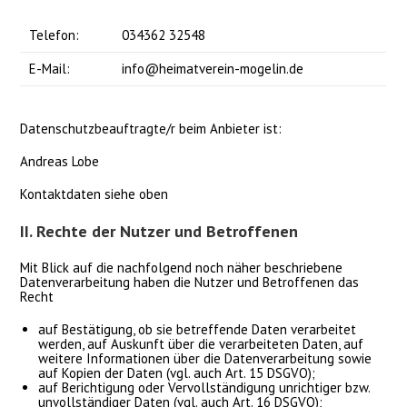
Telefon:
034362 32548
E-Mail:
info@heimatverein-mogelin.de
Datenschutzbeauftragte/r beim Anbieter ist:
Andreas Lobe
Kontaktdaten siehe oben
II. Rechte der Nutzer und Betroffenen
Mit Blick auf die nachfolgend noch näher beschriebene
Datenverarbeitung haben die Nutzer und Betroffenen das
Recht
auf Bestätigung, ob sie betreffende Daten verarbeitet
werden, auf Auskunft über die verarbeiteten Daten, auf
weitere Informationen über die Datenverarbeitung sowie
auf Kopien der Daten (vgl. auch Art. 15 DSGVO);
auf Berichtigung oder Vervollständigung unrichtiger bzw.
unvollständiger Daten (vgl. auch Art. 16 DSGVO);