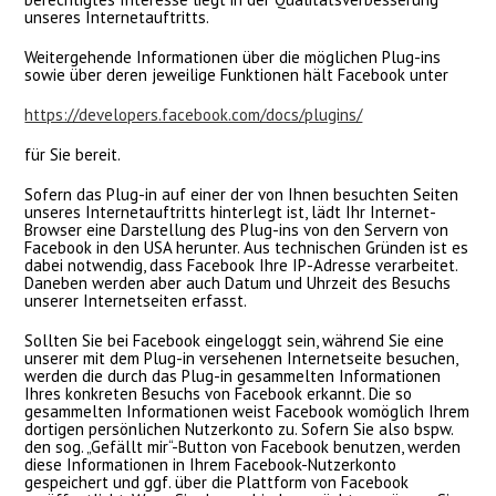
unseres Internetauftritts.
Weitergehende Informationen über die möglichen Plug-ins
sowie über deren jeweilige Funktionen hält Facebook unter
https://developers.facebook.com/docs/plugins/
für Sie bereit.
Sofern das Plug-in auf einer der von Ihnen besuchten Seiten
unseres Internetauftritts hinterlegt ist, lädt Ihr Internet-
Browser eine Darstellung des Plug-ins von den Servern von
Facebook in den USA herunter. Aus technischen Gründen ist es
dabei notwendig, dass Facebook Ihre IP-Adresse verarbeitet.
Daneben werden aber auch Datum und Uhrzeit des Besuchs
unserer Internetseiten erfasst.
Sollten Sie bei Facebook eingeloggt sein, während Sie eine
unserer mit dem Plug-in versehenen Internetseite besuchen,
werden die durch das Plug-in gesammelten Informationen
Ihres konkreten Besuchs von Facebook erkannt. Die so
gesammelten Informationen weist Facebook womöglich Ihrem
dortigen persönlichen Nutzerkonto zu. Sofern Sie also bspw.
den sog. „Gefällt mir“-Button von Facebook benutzen, werden
diese Informationen in Ihrem Facebook-Nutzerkonto
gespeichert und ggf. über die Plattform von Facebook