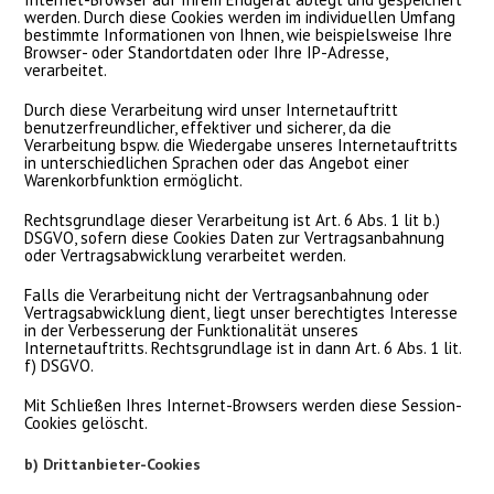
werden. Durch diese Cookies werden im individuellen Umfang
bestimmte Informationen von Ihnen, wie beispielsweise Ihre
Browser- oder Standortdaten oder Ihre IP-Adresse,
verarbeitet.
Durch diese Verarbeitung wird unser Internetauftritt
benutzerfreundlicher, effektiver und sicherer, da die
Verarbeitung bspw. die Wiedergabe unseres Internetauftritts
in unterschiedlichen Sprachen oder das Angebot einer
Warenkorbfunktion ermöglicht.
Rechtsgrundlage dieser Verarbeitung ist Art. 6 Abs. 1 lit b.)
DSGVO, sofern diese Cookies Daten zur Vertragsanbahnung
oder Vertragsabwicklung verarbeitet werden.
Falls die Verarbeitung nicht der Vertragsanbahnung oder
Vertragsabwicklung dient, liegt unser berechtigtes Interesse
in der Verbesserung der Funktionalität unseres
Internetauftritts. Rechtsgrundlage ist in dann Art. 6 Abs. 1 lit.
f) DSGVO.
Mit Schließen Ihres Internet-Browsers werden diese Session-
Cookies gelöscht.
b) Drittanbieter-Cookies