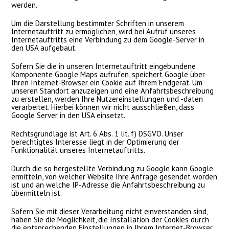
werden.
Um die Darstellung bestimmter Schriften in unserem
Internetauftritt zu ermöglichen, wird bei Aufruf unseres
Internetauftritts eine Verbindung zu dem Google-Server in
den USA aufgebaut.
Sofern Sie die in unseren Internetauftritt eingebundene
Komponente Google Maps aufrufen, speichert Google über
Ihren Internet-Browser ein Cookie auf Ihrem Endgerät. Um
unseren Standort anzuzeigen und eine Anfahrtsbeschreibung
zu erstellen, werden Ihre Nutzereinstellungen und -daten
verarbeitet. Hierbei können wir nicht ausschließen, dass
Google Server in den USA einsetzt.
Rechtsgrundlage ist Art. 6 Abs. 1 lit. f) DSGVO. Unser
berechtigtes Interesse liegt in der Optimierung der
Funktionalität unseres Internetauftritts.
Durch die so hergestellte Verbindung zu Google kann Google
ermitteln, von welcher Website Ihre Anfrage gesendet worden
ist und an welche IP-Adresse die Anfahrtsbeschreibung zu
übermitteln ist.
Sofern Sie mit dieser Verarbeitung nicht einverstanden sind,
haben Sie die Möglichkeit, die Installation der Cookies durch
die entsprechenden Einstellungen in Ihrem Internet-Browser