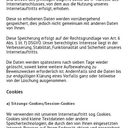
Internetanschlusses, von dem aus die Nutzung unseres
Internetauftritts erfolgt, erhoben.
Diese so erhobenen Daten werden vorrübergehend
gespeichert, dies jedoch nicht gemeinsam mit anderen Daten
von Ihnen.
Diese Speicherung erfolgt auf der Rechtsgrundlage von Art. 6
Abs. 1 lit. f) DSGVO. Unser berechtigtes Interesse liegt in der
Verbesserung, Stabilität, Funktionalität und Sicherheit unseres
Internetauftritts.
Die Daten werden spätestens nach sieben Tage wieder
gelöscht, soweit keine weitere Aufbewahrung zu
Beweiszwecken erforderlich ist. Andernfalls sind die Daten bis
zur endgültigen Klärung eines Vorfalls ganz oder teilweise
von der Löschung ausgenommen.
Cookies
a) Sitzungs-Cookies/Session-Cookies
Wir verwenden mit unserem Internetauftritt sog. Cookies.
Cookies sind kleine Textdateien oder andere
Speichertechnologien, die durch den von Ihnen eingesetzten
Internet-Browser auf Ihrem Endgerät ablegt und gespeichert