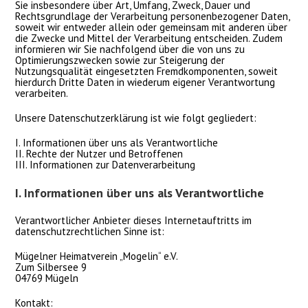
Sie insbesondere über Art, Umfang, Zweck, Dauer und
Rechtsgrundlage der Verarbeitung personenbezogener Daten,
soweit wir entweder allein oder gemeinsam mit anderen über
die Zwecke und Mittel der Verarbeitung entscheiden. Zudem
informieren wir Sie nachfolgend über die von uns zu
Optimierungszwecken sowie zur Steigerung der
Nutzungsqualität eingesetzten Fremdkomponenten, soweit
hierdurch Dritte Daten in wiederum eigener Verantwortung
verarbeiten.
Unsere Datenschutzerklärung ist wie folgt gegliedert:
I. Informationen über uns als Verantwortliche
II. Rechte der Nutzer und Betroffenen
III. Informationen zur Datenverarbeitung
I. Informationen über uns als Verantwortliche
Verantwortlicher Anbieter dieses Internetauftritts im
datenschutzrechtlichen Sinne ist:
Mügelner Heimatverein „Mogelin“ e.V.
Zum Silbersee 9
04769 Mügeln
Kontakt: