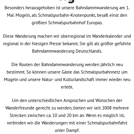
Besonders herausgehoben ist unsere Bahndammwanderung am 1.
Mai. Mügeln, als Schmalspurbahn-Knotenpunkt, besaß einst den
größten Schmalspurbahnhof Europas.
Diese Wanderung machen wir überregional im Wanderkalender und
regional in der hiesigen Presse bekannt. Sie gilt als größte geführte
Bahndammwanderung Deutschlands.
Die Routen der Bahndammwanderung werden jährlich neu
bestimmt. So können unsere Gäste das Schmalspurbahnnetz um
Mügeln und unsere Natur- und Kulturlandschaft immer wieder neu
erlebt.
Um den unterschiedlichen Ansprüchen und Wünschen der
Wanderfreunde gerecht zu werden, bieten wir seit 2008 mehrere
Strecken zwischen ca. 10 und 20 km an. Wenn es möglich ist,
verbinden wir die Wanderungen mit einer Schmalspurbahnfahrt
unter Dampf.