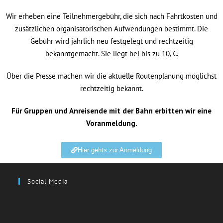
Wir erheben eine Teilnehmergebühr, die sich nach Fahrtkosten und
zusätzlichen organisatorischen Aufwendungen bestimmt. Die
Gebühr wird jährlich neu festgelegt und rechtzeitig
bekanntgemacht. Sie liegt bei bis zu 10,-€.
Über die Presse machen wir die aktuelle Routenplanung möglichst
rechtzeitig bekannt.
Für Gruppen und Anreisende mit der Bahn erbitten wir eine
Voranmeldung.
Hier gehts zur Anmeldung
Social Media