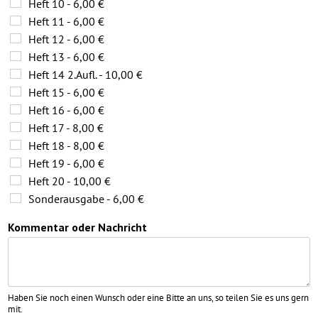
Heft 10 - 6,00 €
Heft 11 - 6,00 €
Heft 12 - 6,00 €
Heft 13 - 6,00 €
Heft 14 2.Aufl. - 10,00 €
Heft 15 - 6,00 €
Heft 16 - 6,00 €
Heft 17 - 8,00 €
Heft 18 - 8,00 €
Heft 19 - 6,00 €
Heft 20 - 10,00 €
Sonderausgabe - 6,00 €
Kommentar oder Nachricht
Haben Sie noch einen Wunsch oder eine Bitte an uns, so teilen Sie es uns gern
mit.