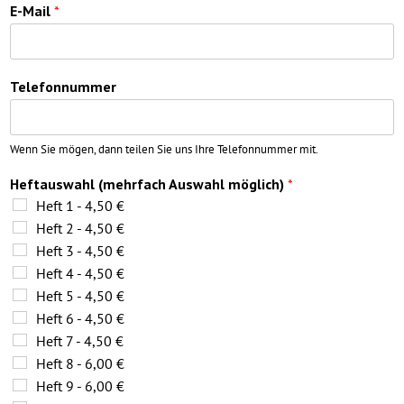
E-Mail
*
Telefonnummer
Wenn Sie mögen, dann teilen Sie uns Ihre Telefonnummer mit.
Heftauswahl (mehrfach Auswahl möglich)
*
Heft 1 - 4,50 €
Heft 2 - 4,50 €
Heft 3 - 4,50 €
Heft 4 - 4,50 €
Heft 5 - 4,50 €
Heft 6 - 4,50 €
Heft 7 - 4,50 €
Heft 8 - 6,00 €
Heft 9 - 6,00 €