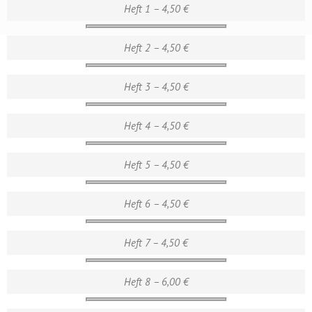
Heft 1 – 4,50 €
Heft 2 – 4,50 €
Heft 3 – 4,50 €
Heft 4 – 4,50 €
Heft 5 – 4,50 €
Heft 6 – 4,50 €
Heft 7 – 4,50 €
Heft 8 – 6,00 €