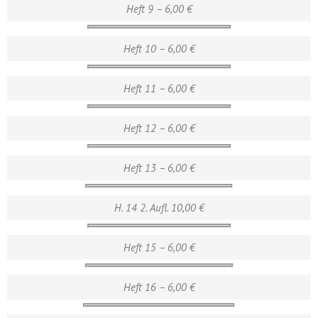
Heft 9 – 6,00 €
Heft 10 – 6,00 €
Heft 11 – 6,00 €
Heft 12 – 6,00 €
Heft 13 – 6,00 €
H. 14 2. Aufl. 10,00 €
Heft 15 – 6,00 €
Heft 16 – 6,00 €