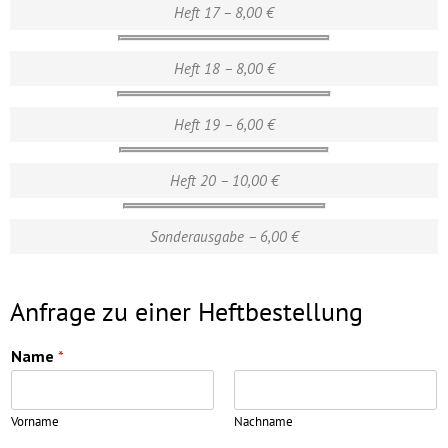
Heft 17 – 8,00 €
Heft 18 – 8,00 €
Heft 19 – 6,00 €
Heft 20 – 10,00 €
Sonderausgabe – 6,00 €
Anfrage zu einer Heftbestellung
Name
*
Vorname
Nachname