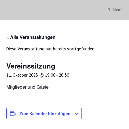
Zum
Inhalt
Menü
springen
« Alle Veranstaltungen
Diese Veranstaltung hat bereits stattgefunden.
Vereinssitzung
11. Oktober 2023 @ 19:00
-
20:30
Mitglieder und Gäste
Zum Kalender hinzufügen