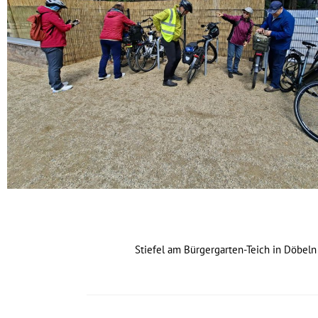
Stiefel am Bürgergarten-Teich in Döbeln