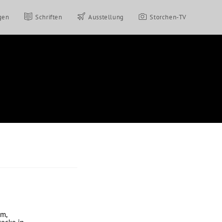
gen
Schriften
Ausstellung
Storchen-TV
em,