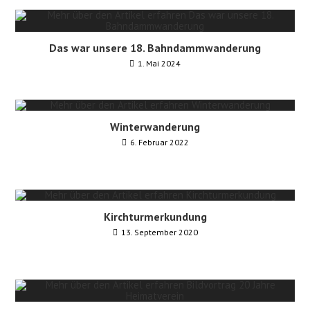
Das war unsere 18. Bahndammwanderung
1. Mai 2024
Winterwanderung
6. Februar 2022
Kirchturmerkundung
13. September 2020