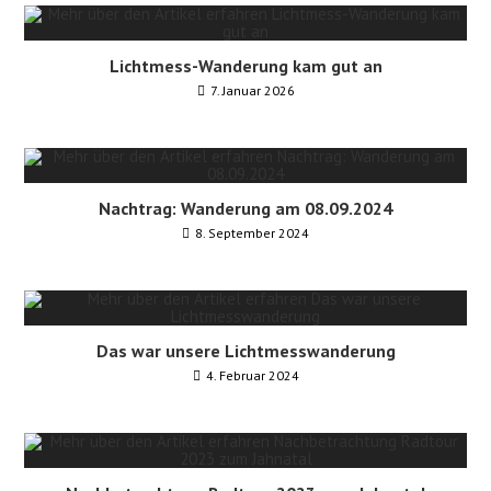
Lichtmess-Wanderung kam gut an
7. Januar 2026
Nachtrag: Wanderung am 08.09.2024
8. September 2024
Das war unsere Lichtmesswanderung
4. Februar 2024