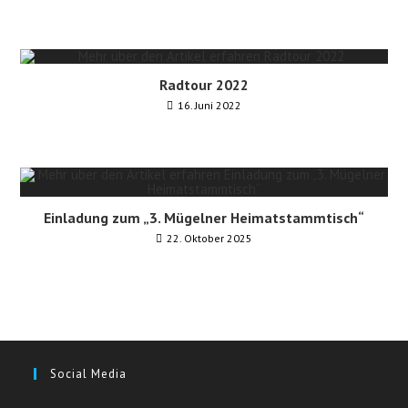
Radtour 2022
16. Juni 2022
Einladung zum „3. Mügelner Heimatstammtisch“
22. Oktober 2025
Social Media