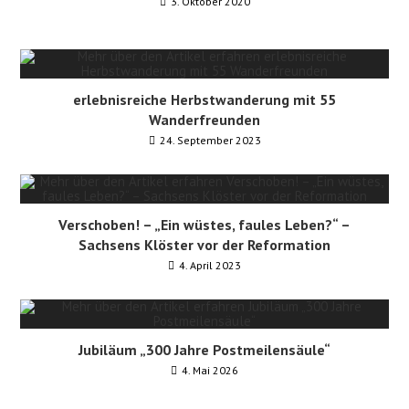
3. Oktober 2020
erlebnisreiche Herbstwanderung mit 55
Wanderfreunden
24. September 2023
Verschoben! – „Ein wüstes, faules Leben?“ –
Sachsens Klöster vor der Reformation
4. April 2023
Jubiläum „300 Jahre Postmeilensäule“
4. Mai 2026