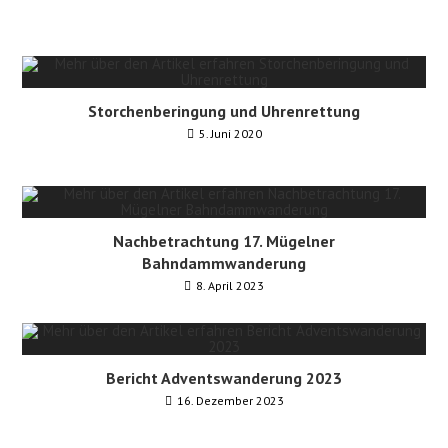
Storchenberingung und Uhrenrettung
5. Juni 2020
Nachbetrachtung 17. Mügelner
Bahndammwanderung
8. April 2023
Bericht Adventswanderung 2023
16. Dezember 2023