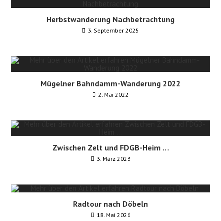
Herbstwanderung Nachbetrachtung
3. September 2025
Mügelner Bahndamm-Wanderung 2022
2. Mai 2022
Zwischen Zelt und FDGB-Heim …
3. März 2023
Radtour nach Döbeln
18. Mai 2026