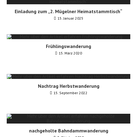
Einladung zum „2. Mügelner Heimatstammtisch“
15. Januar 2025
Frühlingswanderung
15. März 2020
Nachtrag Herbstwanderung
15. September 2022
nachgeholte Bahndammwanderung