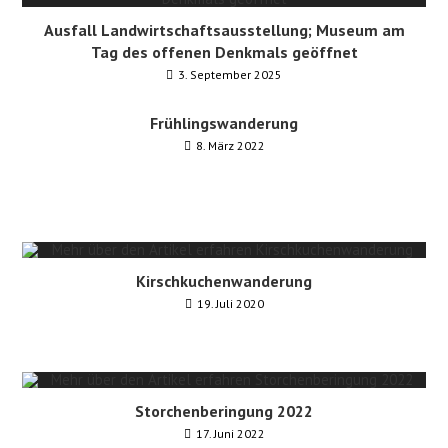
Ausfall Landwirtschaftsausstellung; Museum am
Tag des offenen Denkmals geöffnet
3. September 2025
Frühlingswanderung
8. März 2022
Kirschkuchenwanderung
19. Juli 2020
Storchenberingung 2022
17. Juni 2022