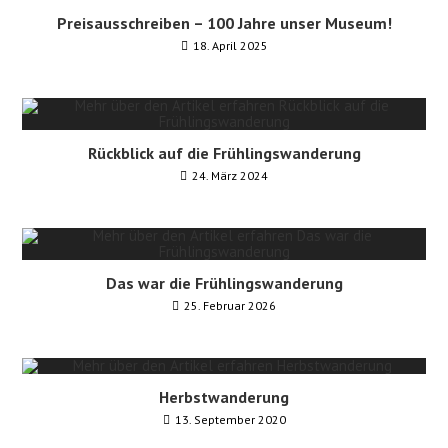
Preisausschreiben – 100 Jahre unser Museum!
18. April 2025
Rückblick auf die Frühlingswanderung
24. März 2024
Das war die Frühlingswanderung
25. Februar 2026
Herbstwanderung
13. September 2020