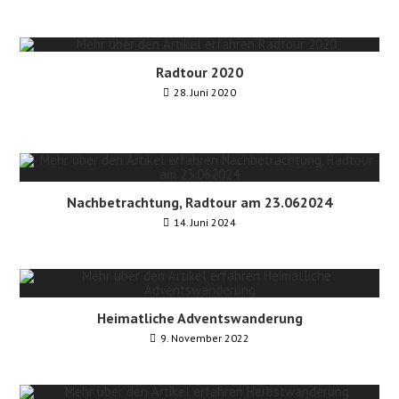
Radtour 2020
28. Juni 2020
Nachbetrachtung, Radtour am 23.062024
14. Juni 2024
Heimatliche Adventswanderung
9. November 2022