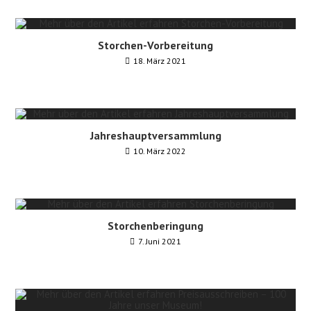
Storchen-Vorbereitung
18. März 2021
Jahreshauptversammlung
10. März 2022
Storchenberingung
7. Juni 2021