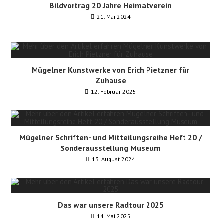
Bildvortrag 20 Jahre Heimatverein
21. Mai 2024
Mügelner Kunstwerke von Erich Pietzner für
Zuhause
12. Februar 2025
Mügelner Schriften- und Mitteilungsreihe Heft 20 /
Sonderausstellung Museum
13. August 2024
Das war unsere Radtour 2025
14. Mai 2025