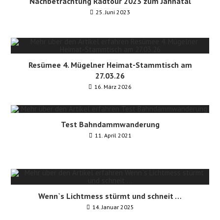
Nachbetrachtung Radtour 2023 zum Jahnatal
25. Juni 2023
Resümee 4. Mügelner Heimat-Stammtisch am
27.03.26
16. März 2026
Test Bahndammwanderung
11. April 2021
Wenn`s Lichtmess stürmt und schneit …
14. Januar 2025