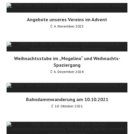
Angebote unseres Vereins im Advent
4. November 2025
Weihnachtsstube im „Mogelino“ und Weihnachts-
Spaziergang
6. Dezember 2024
Bahndammwanderung am 10.10.2021
10. Oktober 2021