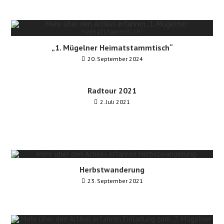
„1. Mügelner Heimatstammtisch“
20. September 2024
Radtour 2021
2. Juli 2021
Herbstwanderung
23. September 2021