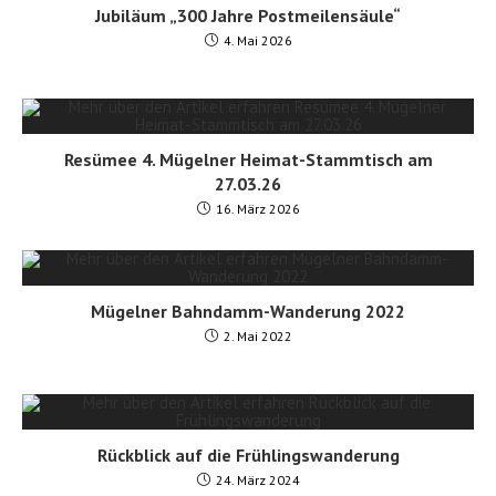
Jubiläum „300 Jahre Postmeilensäule“
4. Mai 2026
Resümee 4. Mügelner Heimat-Stammtisch am
27.03.26
16. März 2026
Mügelner Bahndamm-Wanderung 2022
2. Mai 2022
Rückblick auf die Frühlingswanderung
24. März 2024