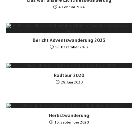
Das war unsere Lichtmesswanderung
4. Februar 2024
Bericht Adventswanderung 2023
16. Dezember 2023
Radtour 2020
28. Juni 2020
Herbstwanderung
13. September 2020