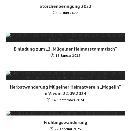
Storchenberingung 2022
17. Juni 2022
Einladung zum „2. Mügelner Heimatstammtisch“
15. Januar 2025
Herbstwanderung Mügelner Heimatverein „Mogelin“
e.V. vom 22.09.2024
14. September 2024
Frühlingswanderung
27. Februar 2025