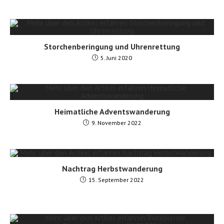
Storchenberingung und Uhrenrettung
5. Juni 2020
Heimatliche Adventswanderung
9. November 2022
Nachtrag Herbstwanderung
15. September 2022