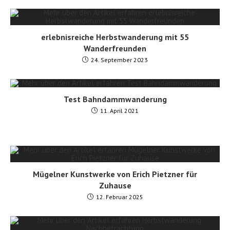
erlebnisreiche Herbstwanderung mit 55
Wanderfreunden
24. September 2023
Test Bahndammwanderung
11. April 2021
Mügelner Kunstwerke von Erich Pietzner für
Zuhause
12. Februar 2025