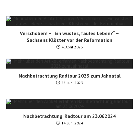
Verschoben! – „Ein wüstes, faules Leben?“ –
Sachsens Klöster vor der Reformation
4. April 2023
Nachbetrachtung Radtour 2023 zum Jahnatal
25. Juni 2023
Nachbetrachtung, Radtour am 23.062024
14. Juni 2024