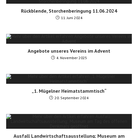
Rückblende, Storchenberingung 11.06.2024
11. Juni 2024
Angebote unseres Vereins im Advent
4. November 2025
„1. Mügelner Heimatstammtisch“
20. September 2024
Ausfall Landwirtschaftsausstellung; Museum am