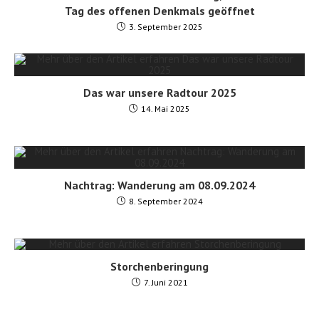
Tag des offenen Denkmals geöffnet
3. September 2025
Das war unsere Radtour 2025
14. Mai 2025
Nachtrag: Wanderung am 08.09.2024
8. September 2024
Storchenberingung
7. Juni 2021