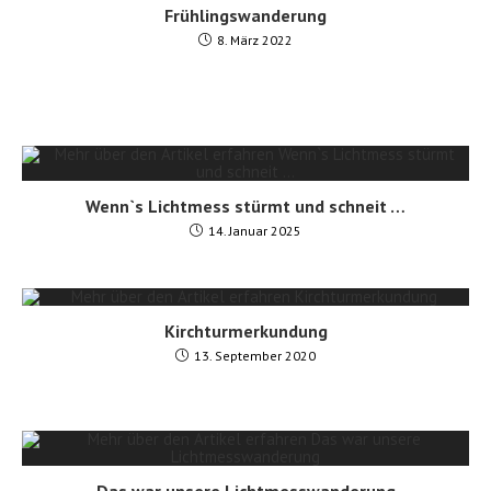
Frühlingswanderung
8. März 2022
Wenn`s Lichtmess stürmt und schneit …
14. Januar 2025
Kirchturmerkundung
13. September 2020