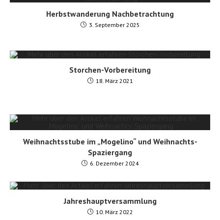
Herbstwanderung Nachbetrachtung
3. September 2025
Storchen-Vorbereitung
18. März 2021
Weihnachtsstube im „Mogelino“ und Weihnachts-
Spaziergang
6. Dezember 2024
Jahreshauptversammlung
10. März 2022