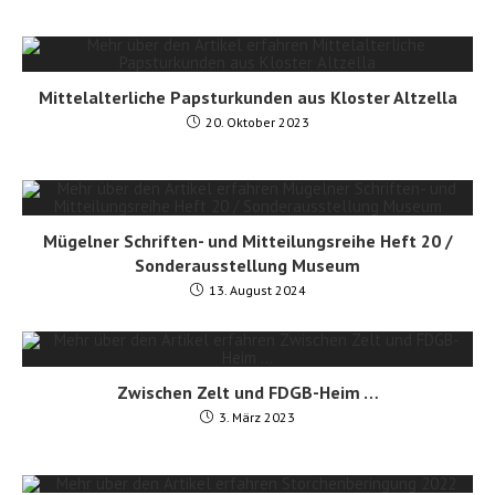
Mittelalterliche Papsturkunden aus Kloster Altzella
20. Oktober 2023
Mügelner Schriften- und Mitteilungsreihe Heft 20 /
Sonderausstellung Museum
13. August 2024
Zwischen Zelt und FDGB-Heim …
3. März 2023