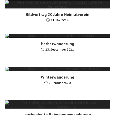
Bildvortrag 20 Jahre Heimatverein
21. Mai 2024
Herbstwanderung
23. September 2021
Winterwanderung
2. Februar 2020
nachgeholte Bahndammwanderung