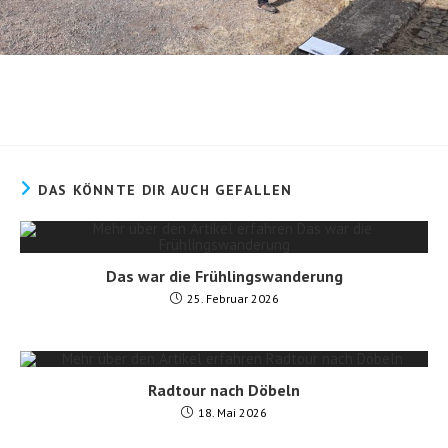
DAS KÖNNTE DIR AUCH GEFALLEN
Das war die Frühlingswanderung
25. Februar 2026
Radtour nach Döbeln
18. Mai 2026