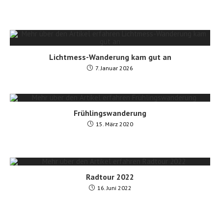
Lichtmess-Wanderung kam gut an
7. Januar 2026
Frühlingswanderung
15. März 2020
Radtour 2022
16. Juni 2022