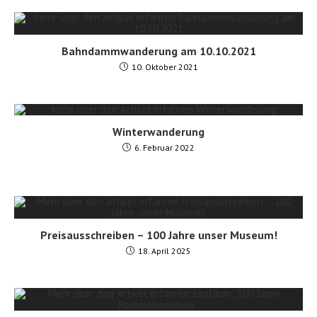
Bahndammwanderung am 10.10.2021
10. Oktober 2021
Winterwanderung
6. Februar 2022
Preisausschreiben – 100 Jahre unser Museum!
18. April 2025